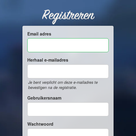
Registreren
Email adres
Herhaal e-mailadres
Je bent verplicht om deze e-mailadres te
bevestigen na de registratie.
Gebruikersnaam
Wachtwoord