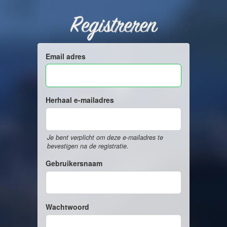
Registreren
Email adres
Herhaal e-mailadres
Je bent verplicht om deze e-mailadres te
bevestigen na de registratie.
Gebruikersnaam
Wachtwoord