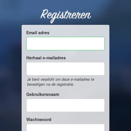
Registreren
Email adres
Herhaal e-mailadres
Je bent verplicht om deze e-mailadres te
bevestigen na de registratie.
Gebruikersnaam
Wachtwoord