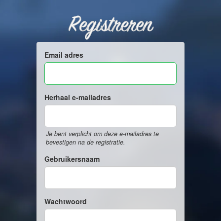
Registreren
Email adres
Herhaal e-mailadres
Je bent verplicht om deze e-mailadres te
bevestigen na de registratie.
Gebruikersnaam
Wachtwoord