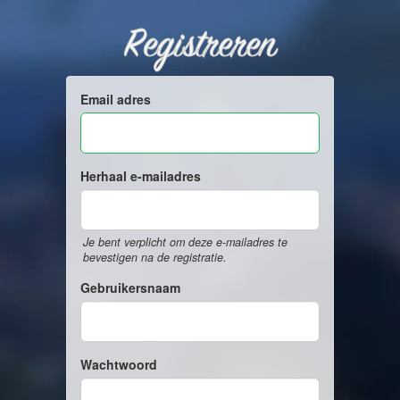
Registreren
Email adres
Herhaal e-mailadres
Je bent verplicht om deze e-mailadres te
bevestigen na de registratie.
Gebruikersnaam
Wachtwoord