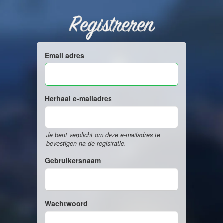
Registreren
Email adres
Herhaal e-mailadres
Je bent verplicht om deze e-mailadres te
bevestigen na de registratie.
Gebruikersnaam
Wachtwoord