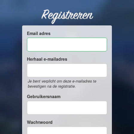
Registreren
Email adres
Herhaal e-mailadres
Je bent verplicht om deze e-mailadres te
bevestigen na de registratie.
Gebruikersnaam
Wachtwoord