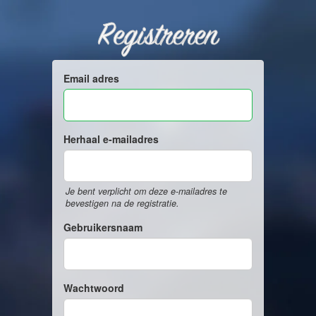
Registreren
Email adres
Herhaal e-mailadres
Je bent verplicht om deze e-mailadres te
bevestigen na de registratie.
Gebruikersnaam
Wachtwoord