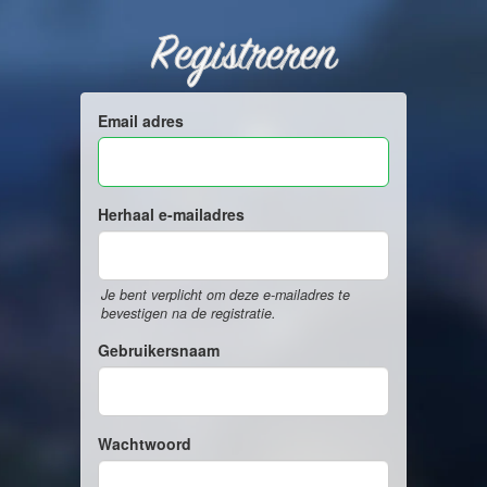
Registreren
Email adres
Herhaal e-mailadres
Je bent verplicht om deze e-mailadres te
bevestigen na de registratie.
Gebruikersnaam
Wachtwoord