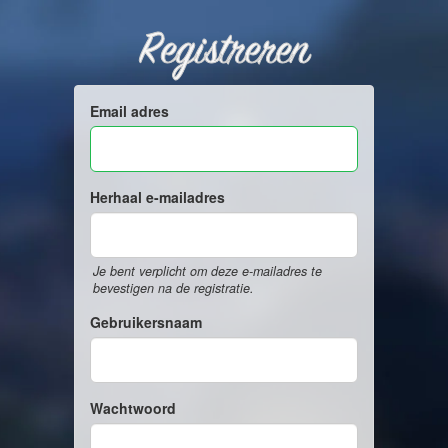
Registreren
Email adres
Herhaal e-mailadres
Je bent verplicht om deze e-mailadres te
bevestigen na de registratie.
Gebruikersnaam
Wachtwoord