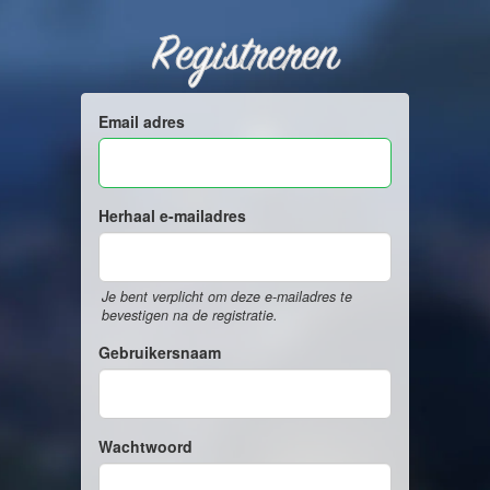
Registreren
Email adres
Herhaal e-mailadres
Je bent verplicht om deze e-mailadres te
bevestigen na de registratie.
Gebruikersnaam
Wachtwoord