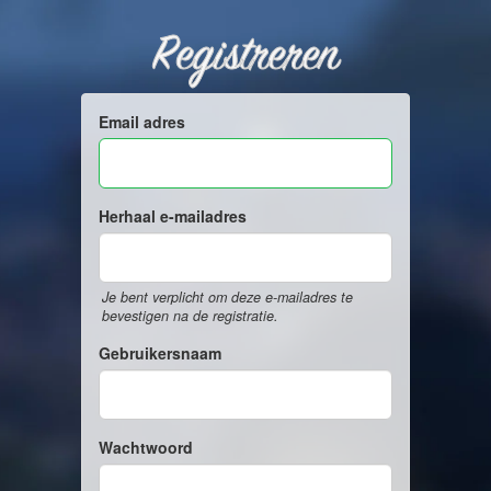
Registreren
Email adres
Herhaal e-mailadres
Je bent verplicht om deze e-mailadres te
bevestigen na de registratie.
Gebruikersnaam
Wachtwoord