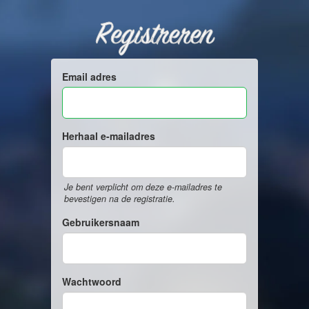
Registreren
Email adres
Herhaal e-mailadres
Je bent verplicht om deze e-mailadres te
bevestigen na de registratie.
Gebruikersnaam
Wachtwoord