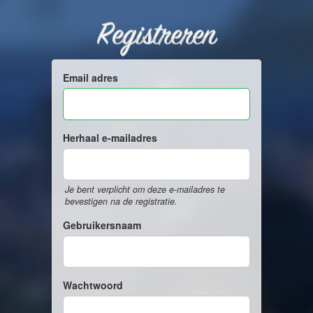
Registreren
Email adres
Herhaal e-mailadres
Je bent verplicht om deze e-mailadres te
bevestigen na de registratie.
Gebruikersnaam
Wachtwoord