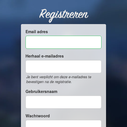
Registreren
Email adres
Herhaal e-mailadres
Je bent verplicht om deze e-mailadres te
bevestigen na de registratie.
Gebruikersnaam
Wachtwoord