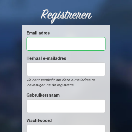
Registreren
Email adres
Herhaal e-mailadres
Je bent verplicht om deze e-mailadres te
bevestigen na de registratie.
Gebruikersnaam
Wachtwoord