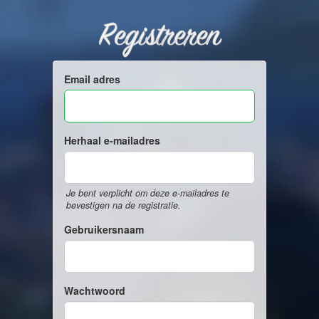
Registreren
Email adres
Herhaal e-mailadres
Je bent verplicht om deze e-mailadres te
bevestigen na de registratie.
Gebruikersnaam
Wachtwoord