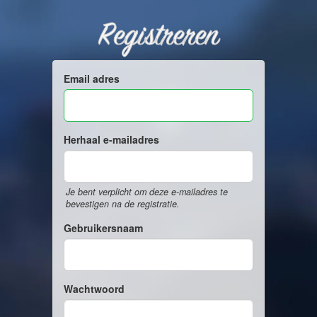
Registreren
Email adres
Herhaal e-mailadres
Je bent verplicht om deze e-mailadres te
bevestigen na de registratie.
Gebruikersnaam
Wachtwoord