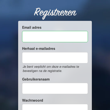
Registreren
Email adres
Herhaal e-mailadres
Je bent verplicht om deze e-mailadres te
bevestigen na de registratie.
Gebruikersnaam
Wachtwoord