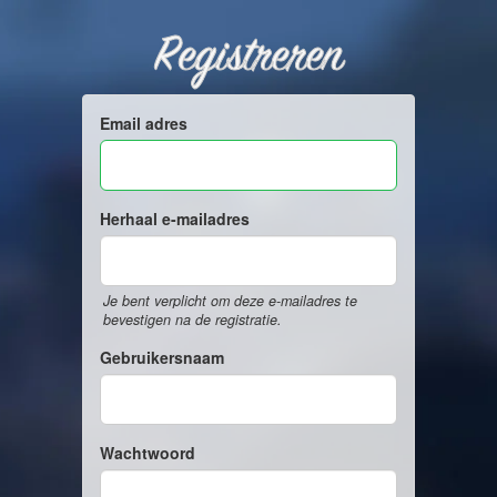
Registreren
Email adres
Herhaal e-mailadres
Je bent verplicht om deze e-mailadres te
bevestigen na de registratie.
Gebruikersnaam
Wachtwoord