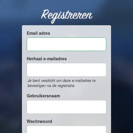
Registreren
Email adres
Herhaal e-mailadres
Je bent verplicht om deze e-mailadres te
bevestigen na de registratie.
Gebruikersnaam
Wachtwoord