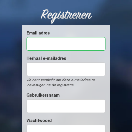
Registreren
Email adres
Herhaal e-mailadres
Je bent verplicht om deze e-mailadres te
bevestigen na de registratie.
Gebruikersnaam
Wachtwoord