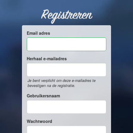
Registreren
Email adres
Herhaal e-mailadres
Je bent verplicht om deze e-mailadres te
bevestigen na de registratie.
Gebruikersnaam
Wachtwoord