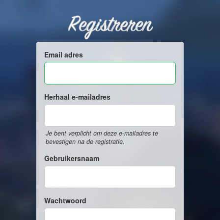
Registreren
Email adres
Herhaal e-mailadres
Je bent verplicht om deze e-mailadres te
bevestigen na de registratie.
Gebruikersnaam
Wachtwoord