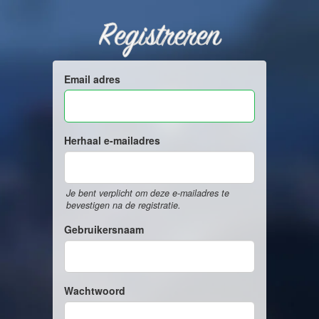
Registreren
Email adres
Herhaal e-mailadres
Je bent verplicht om deze e-mailadres te
bevestigen na de registratie.
Gebruikersnaam
Wachtwoord