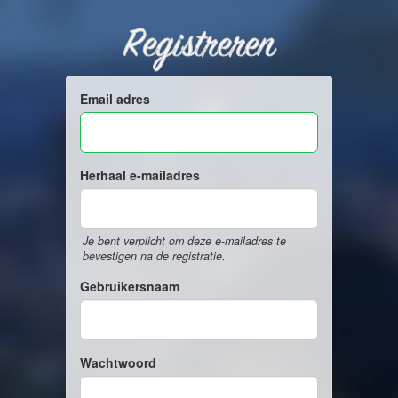
Registreren
Email adres
Herhaal e-mailadres
Je bent verplicht om deze e-mailadres te
bevestigen na de registratie.
Gebruikersnaam
Wachtwoord