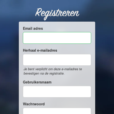
Registreren
Email adres
Herhaal e-mailadres
Je bent verplicht om deze e-mailadres te
bevestigen na de registratie.
Gebruikersnaam
Wachtwoord