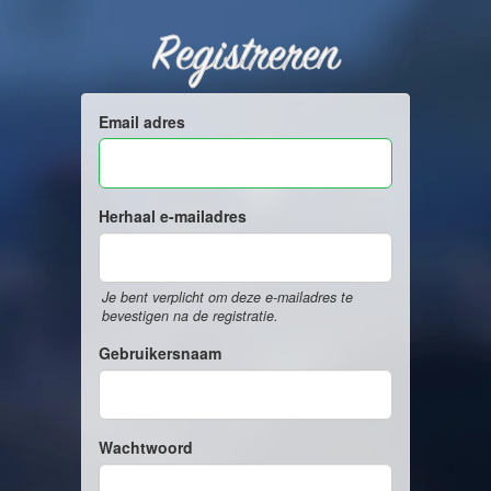
Registreren
Email adres
Herhaal e-mailadres
Je bent verplicht om deze e-mailadres te
bevestigen na de registratie.
Gebruikersnaam
Wachtwoord