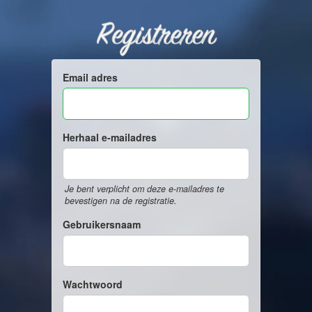
Registreren
Email adres
Herhaal e-mailadres
Je bent verplicht om deze e-mailadres te
bevestigen na de registratie.
Gebruikersnaam
Wachtwoord