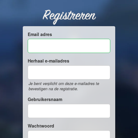
Registreren
Email adres
Herhaal e-mailadres
Je bent verplicht om deze e-mailadres te
bevestigen na de registratie.
Gebruikersnaam
Wachtwoord