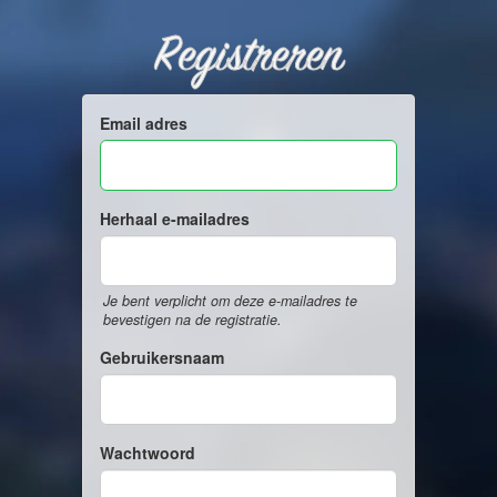
Registreren
Email adres
Herhaal e-mailadres
Je bent verplicht om deze e-mailadres te
bevestigen na de registratie.
Gebruikersnaam
Wachtwoord