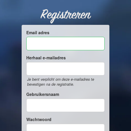
Registreren
Email adres
Herhaal e-mailadres
Je bent verplicht om deze e-mailadres te
bevestigen na de registratie.
Gebruikersnaam
Wachtwoord