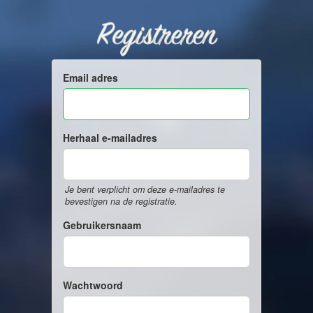
Registreren
Email adres
Herhaal e-mailadres
Je bent verplicht om deze e-mailadres te
bevestigen na de registratie.
Gebruikersnaam
Wachtwoord