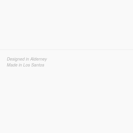
Designed in Alderney
Made in Los Santos