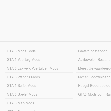
GTA 5 Mods Tools
Laatste bestanden
GTA 5 Voertuig Mods
Aanbevolen Bestand
GTA 5 Lakwerk Voertuigen Mods
Meest Gewaardeerd
GTA 5 Wapens Mods
Meest Gedownloade
GTA 5 Script Mods
Hoogst Beoordeelde
GTA 5 Speler Mods
GTA5-Mods.com Rang
GTA 5 Map Mods