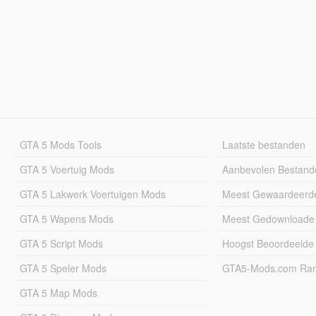
GTA 5 Mods Tools
Laatste bestanden
GTA 5 Voertuig Mods
Aanbevolen Bestand
GTA 5 Lakwerk Voertuigen Mods
Meest Gewaardeerd
GTA 5 Wapens Mods
Meest Gedownloade
GTA 5 Script Mods
Hoogst Beoordeelde
GTA 5 Speler Mods
GTA5-Mods.com Rang
GTA 5 Map Mods