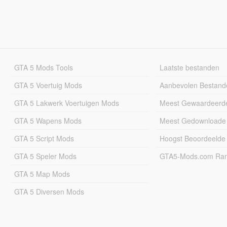
GTA 5 Mods Tools
Laatste bestanden
GTA 5 Voertuig Mods
Aanbevolen Bestand
GTA 5 Lakwerk Voertuigen Mods
Meest Gewaardeerd
GTA 5 Wapens Mods
Meest Gedownloade
GTA 5 Script Mods
Hoogst Beoordeelde
GTA 5 Speler Mods
GTA5-Mods.com Rang
GTA 5 Map Mods
GTA 5 Diversen Mods