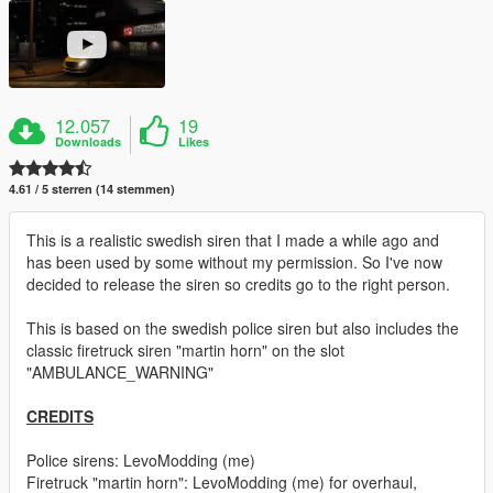
12.057
19
Downloads
Likes
4.61 / 5 sterren (14 stemmen)
This is a realistic swedish siren that I made a while ago and
has been used by some without my permission. So I've now
decided to release the siren so credits go to the right person.
This is based on the swedish police siren but also includes the
classic firetruck siren "martin horn" on the slot
"AMBULANCE_WARNING"
CREDITS
Police sirens: LevoModding (me)
Firetruck "martin horn": LevoModding (me) for overhaul,