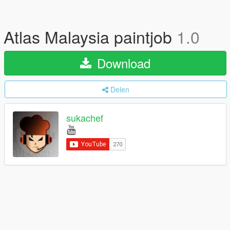
Atlas Malaysia paintjob
1.0
Download
Delen
sukachef