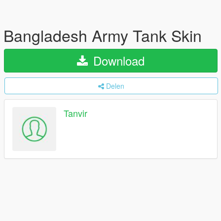
Bangladesh Army Tank Skin
Download
Delen
Tanvir