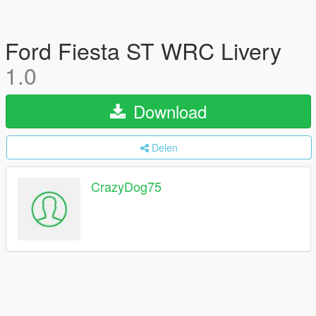
Ford Fiesta ST WRC Livery
1.0
Download
Delen
CrazyDog75