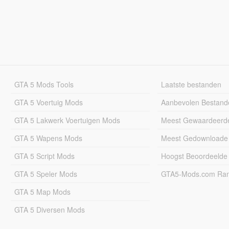
GTA 5 Mods Tools
Laatste bestanden
GTA 5 Voertuig Mods
Aanbevolen Bestand
GTA 5 Lakwerk Voertuigen Mods
Meest Gewaardeerd
GTA 5 Wapens Mods
Meest Gedownloade
GTA 5 Script Mods
Hoogst Beoordeelde
GTA 5 Speler Mods
GTA5-Mods.com Rang
GTA 5 Map Mods
GTA 5 Diversen Mods