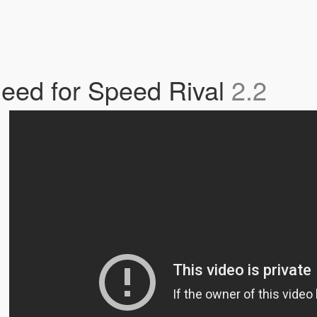
Need for Speed Rival
2.2