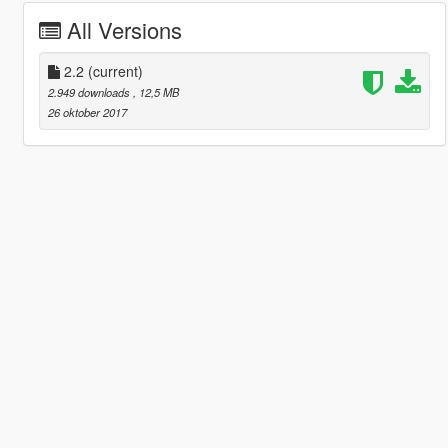
All Versions
2.2
(current)
2.949 downloads
, 12,5 MB
26 oktober 2017