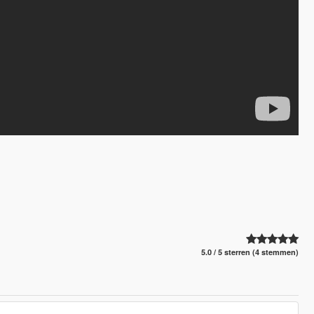
5.0 / 5 sterren (4 stemmen)