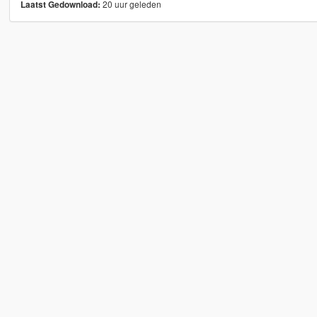
20 uur geleden
Laatst Gedownload: