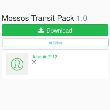
Mossos Transit Pack
1.0
Download
Delen
Jeremie2112