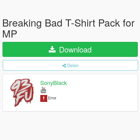
Breaking Bad T-Shirt Pack for
MP
Download
Delen
SonyBlack