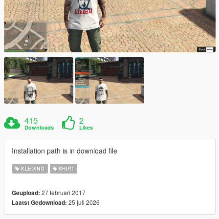
415
2
Downloads
Likes
Installation path is in download file
KLEDING
SHIRT
27 februari 2017
Geupload:
25 juli 2026
Laatst Gedownload: