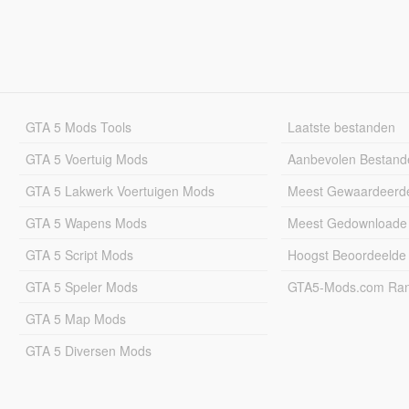
GTA 5 Mods Tools
Laatste bestanden
GTA 5 Voertuig Mods
Aanbevolen Bestand
GTA 5 Lakwerk Voertuigen Mods
Meest Gewaardeerd
GTA 5 Wapens Mods
Meest Gedownloade
GTA 5 Script Mods
Hoogst Beoordeelde
GTA 5 Speler Mods
GTA5-Mods.com Rang
GTA 5 Map Mods
GTA 5 Diversen Mods