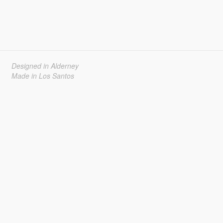
Designed in Alderney
Made in Los Santos