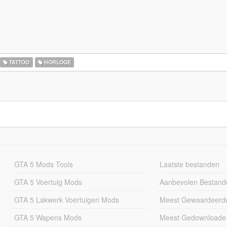
TATTOO
HORLOGE
GTA 5 Mods Tools
Laatste bestanden
GTA 5 Voertuig Mods
Aanbevolen Bestand
GTA 5 Lakwerk Voertuigen Mods
Meest Gewaardeerd
GTA 5 Wapens Mods
Meest Gedownloade