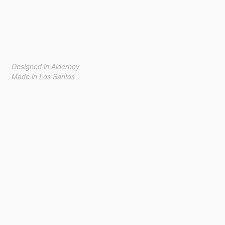
Designed in Alderney
Made in Los Santos