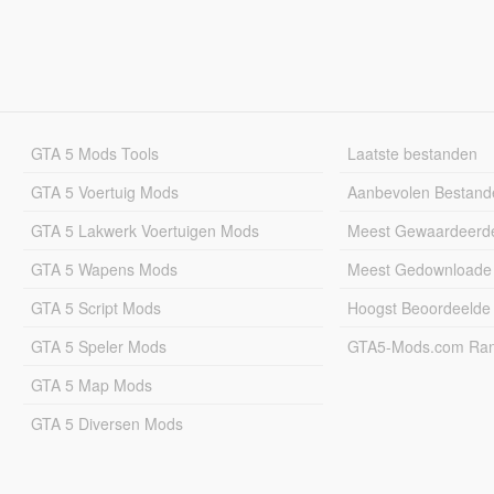
GTA 5 Mods Tools
Laatste bestanden
GTA 5 Voertuig Mods
Aanbevolen Bestand
GTA 5 Lakwerk Voertuigen Mods
Meest Gewaardeerd
GTA 5 Wapens Mods
Meest Gedownloade
GTA 5 Script Mods
Hoogst Beoordeelde
GTA 5 Speler Mods
GTA5-Mods.com Rang
GTA 5 Map Mods
GTA 5 Diversen Mods