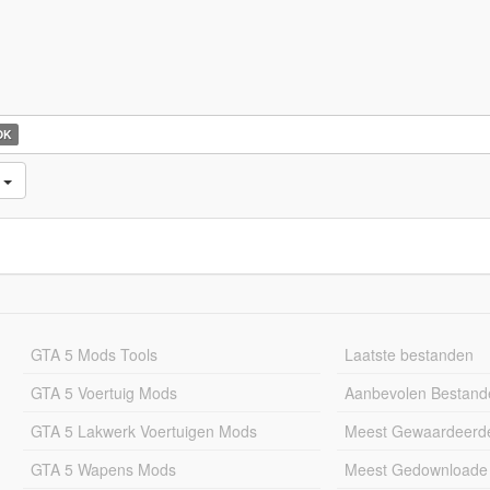
OK
d
GTA 5 Mods Tools
Laatste bestanden
GTA 5 Voertuig Mods
Aanbevolen Bestand
GTA 5 Lakwerk Voertuigen Mods
Meest Gewaardeerd
GTA 5 Wapens Mods
Meest Gedownloade