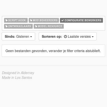
SCRIPT HOOK
MOD BEHEERDERS
CONFIGURATIE BEWERKERS
ONTWIKKELAARS
MODEL RESOURCE
Sinds:
Gisteren
Sorteren op:
Laatste versies
Geen bestanden gevonden, verander je filter criteria alstublieft.
Designed in Alderney
Made in Los Santos