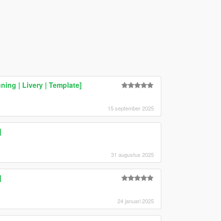
ning | Livery | Template]
15 september 2025
]
31 augustus 2025
]
24 januari 2025