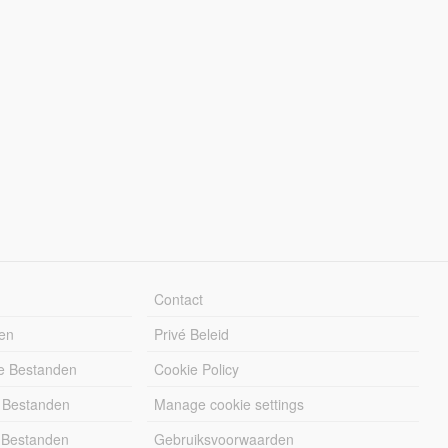
Contact
en
Privé Beleid
e Bestanden
Cookie Policy
 Bestanden
Manage cookie settings
 Bestanden
Gebruiksvoorwaarden